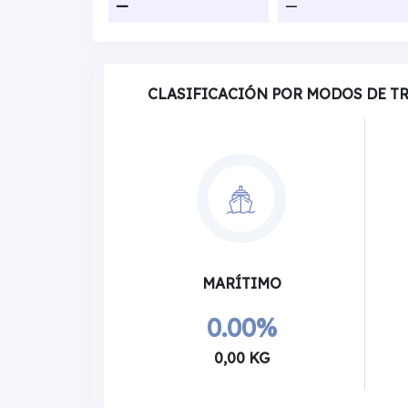
—
—
CLASIFICACIÓN POR MODOS DE T
MARÍTIMO
0.00%
0,00 KG