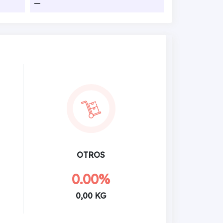
—
OTROS
0.00%
0,00 KG