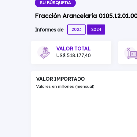
SU BÚSQUEDA
Fracción Arancelaria 0105.12.01.0
2023
2024
Informes de
VALOR TOTAL
US$ 518.177,40
VALOR IMPORTADO
Valores en millones (mensual)