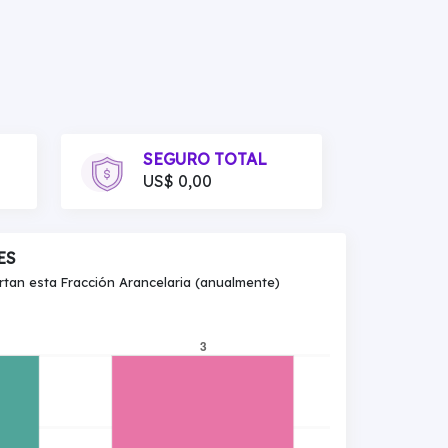
SEGURO TOTAL
US$ 0,00
ES
an esta Fracción Arancelaria (anualmente)