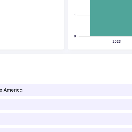
de America