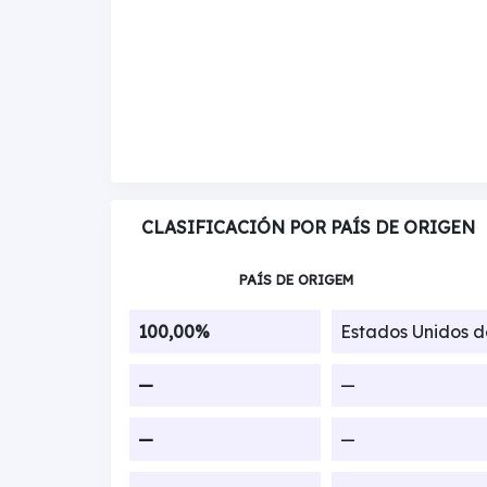
CLASIFICACIÓN POR PAÍS DE ORIGEN
PAÍS DE ORIGEM
100,00%
Estados Unidos 
—
—
—
—