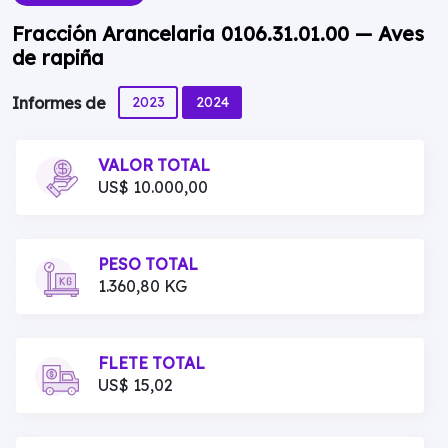
Fracción Arancelaria 0106.31.01.00 — Aves
de rapiña
2023
2024
Informes de
VALOR TOTAL
US$ 10.000,00
PESO TOTAL
1.360,80 KG
FLETE TOTAL
US$ 15,02