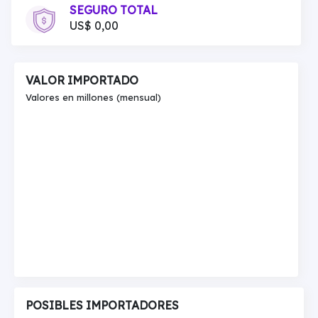
SEGURO TOTAL
US$ 0,00
VALOR IMPORTADO
Valores en millones (mensual)
POSIBLES IMPORTADORES