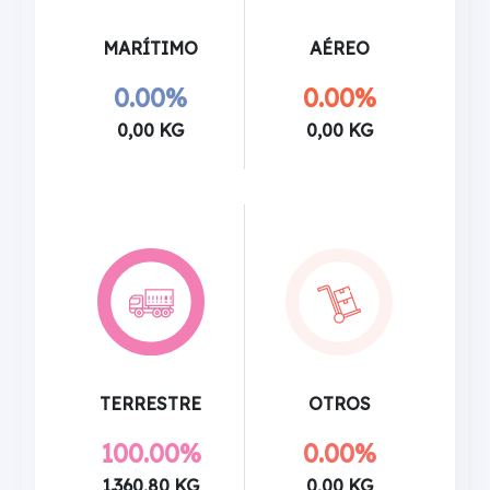
MARÍTIMO
AÉREO
0.00%
0.00%
0,00 KG
0,00 KG
TERRESTRE
OTROS
100.00%
0.00%
1.360,80 KG
0,00 KG