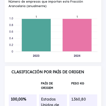
Número de empresas que importan esta Fracción
Arancelaria (anualmente)
CLASIFICACIÓN POR PAÍS DE ORIGEN
PAÍS DE
PESO KG
ORIGEM
100,00%
Estados
1.360,80
Unidos de