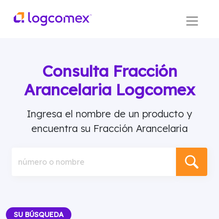
Consulta Fracción
Arancelaria Logcomex
Ingresa el nombre de un producto y
encuentra su Fracción Arancelaria
número o nombre
SU BÚSQUEDA