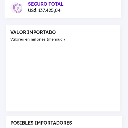
SEGURO TOTAL
US$ 137.425,04
VALOR IMPORTADO
Valores en millones (mensual)
POSIBLES IMPORTADORES