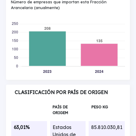
Número de empresas que importan esta Fracción
Arancelaria (anualmente)
CLASIFICACIÓN POR PAÍS DE ORIGEN
PAÍS DE
PESO KG
ORIGEM
63,01%
Estados
85.810.030,81
Unidos de