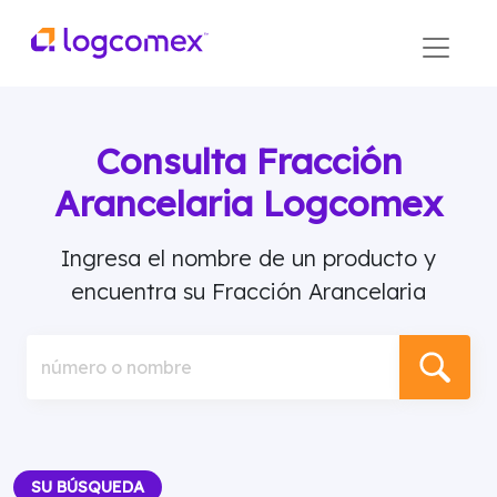
Consulta Fracción
Arancelaria Logcomex
Ingresa el nombre de un producto y
encuentra su Fracción Arancelaria
número o nombre
SU BÚSQUEDA