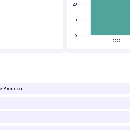
de America