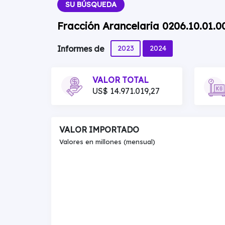
SU BÚSQUEDA
Fracción Arancelaria 0206.10.01.0
2023
2024
Informes de
VALOR TOTAL
US$ 14.971.019,27
VALOR IMPORTADO
Valores en millones (mensual)