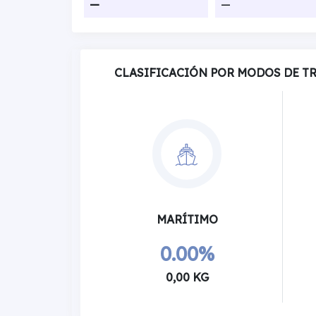
—
—
CLASIFICACIÓN POR MODOS DE T
MARÍTIMO
0.00%
0,00 KG