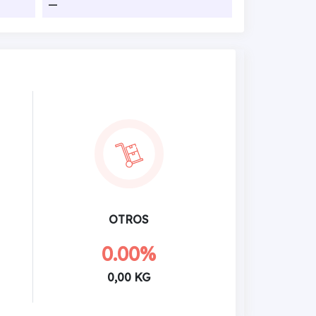
—
OTROS
0.00%
0,00 KG