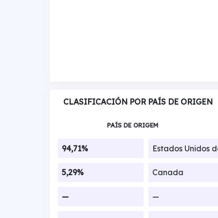
CLASIFICACIÓN POR PAÍS DE ORIGEN
PAÍS DE ORIGEM
94,71%
Estados Unidos 
5,29%
Canada
—
—