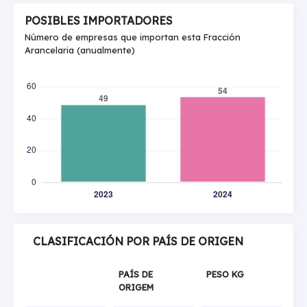
POSIBLES IMPORTADORES
Número de empresas que importan esta Fracción
Arancelaria (anualmente)
CLASIFICACIÓN POR PAÍS DE ORIGEN
PAÍS DE
PESO KG
ORIGEM