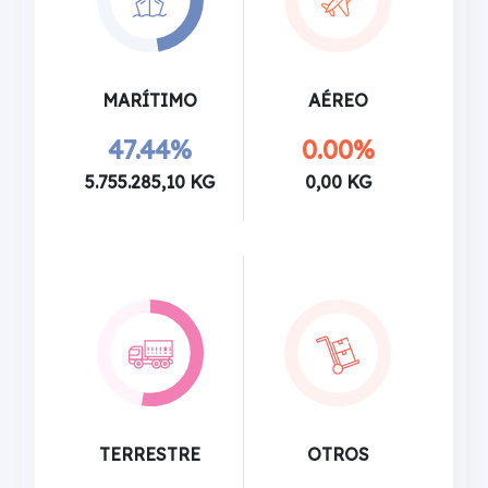
MARÍTIMO
AÉREO
47.44%
0.00%
5.755.285,10 KG
0,00 KG
TERRESTRE
OTROS