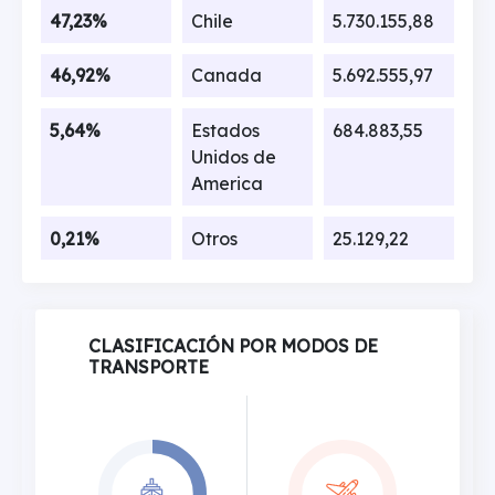
47,23%
Chile
5.730.155,88
46,92%
Canada
5.692.555,97
5,64%
Estados
684.883,55
Unidos de
America
0,21%
Otros
25.129,22
CLASIFICACIÓN POR MODOS DE
TRANSPORTE