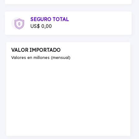
SEGURO TOTAL
US$ 0,00
VALOR IMPORTADO
Valores en millones (mensual)