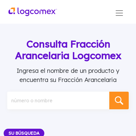
Consulta Fracción
Arancelaria Logcomex
Ingresa el nombre de un producto y
encuentra su Fracción Arancelaria
número o nombre
SU BÚSQUEDA