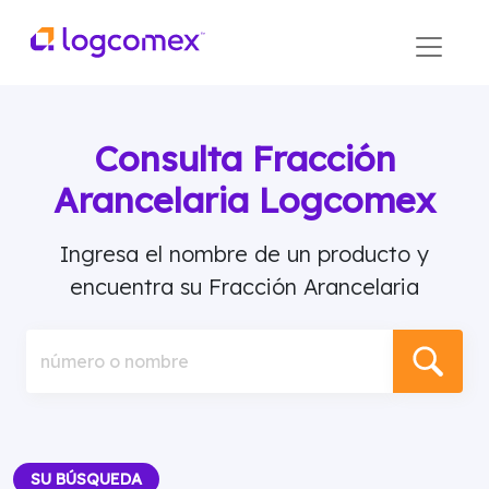
Consulta Fracción
Arancelaria Logcomex
Ingresa el nombre de un producto y
encuentra su Fracción Arancelaria
número o nombre
SU BÚSQUEDA