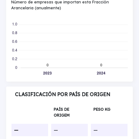
Número de empresas que importan esta Fracción
Arancelaria (anualmente)
CLASIFICACIÓN POR PAÍS DE ORIGEN
PAÍS DE
PESO KG
ORIGEM
—
—
—