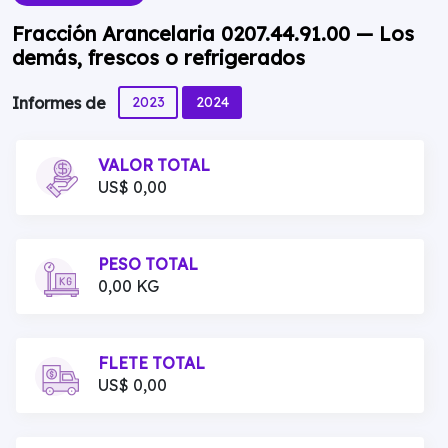
Fracción Arancelaria 0207.44.91.00 — Los
demás, frescos o refrigerados
2023
2024
Informes de
VALOR TOTAL
US$ 0,00
PESO TOTAL
0,00 KG
FLETE TOTAL
US$ 0,00