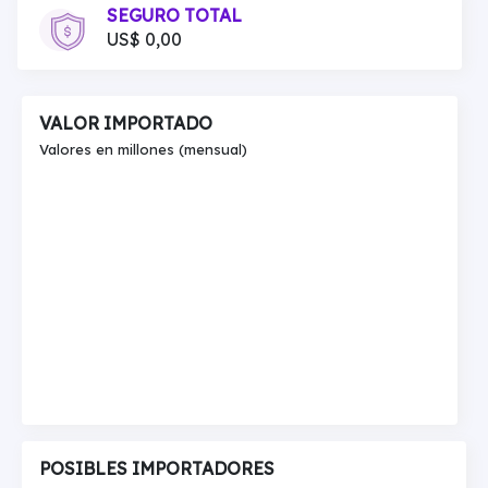
SEGURO TOTAL
US$ 0,00
VALOR IMPORTADO
Valores en millones (mensual)
POSIBLES IMPORTADORES