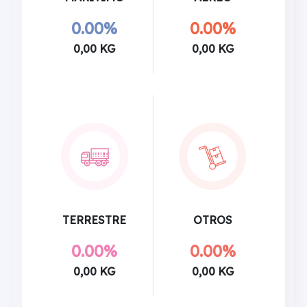
0.00%
0.00%
0,00 KG
0,00 KG
TERRESTRE
OTROS
0.00%
0.00%
0,00 KG
0,00 KG