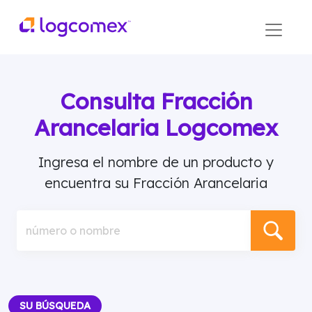
Consulta Fracción
Arancelaria Logcomex
Ingresa el nombre de un producto y
encuentra su Fracción Arancelaria
número o nombre
SU BÚSQUEDA