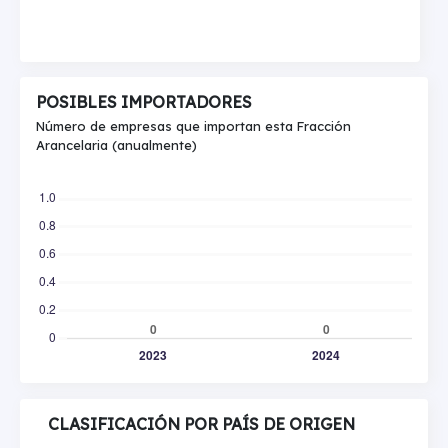
POSIBLES IMPORTADORES
Número de empresas que importan esta Fracción
Arancelaria (anualmente)
CLASIFICACIÓN POR PAÍS DE ORIGEN