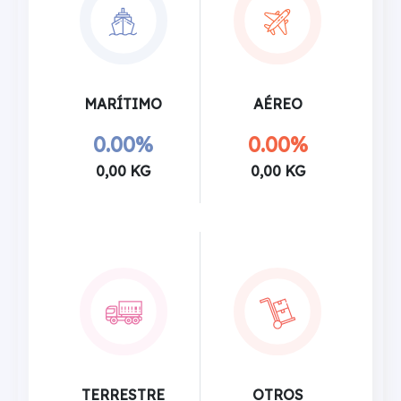
MARÍTIMO
AÉREO
0.00%
0.00%
0,00 KG
0,00 KG
TERRESTRE
OTROS