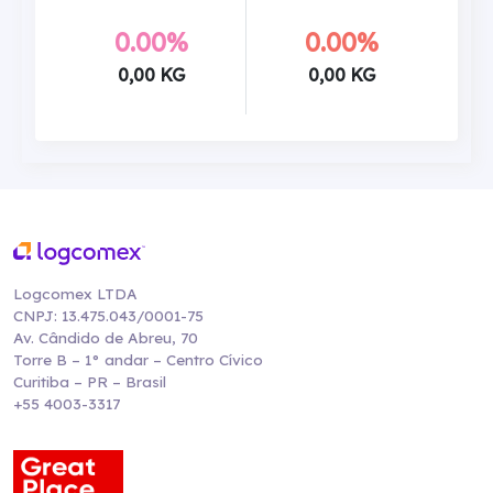
0.00%
0.00%
0,00 KG
0,00 KG
Logcomex LTDA
CNPJ: 13.475.043/0001-75
Av. Cândido de Abreu, 70
Torre B – 1° andar – Centro Cívico
Curitiba – PR – Brasil
+55 4003-3317