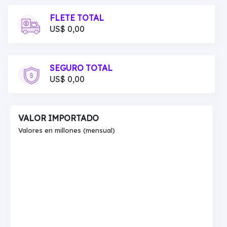
FLETE TOTAL
US$ 0,00
SEGURO TOTAL
US$ 0,00
VALOR IMPORTADO
Valores en millones (mensual)