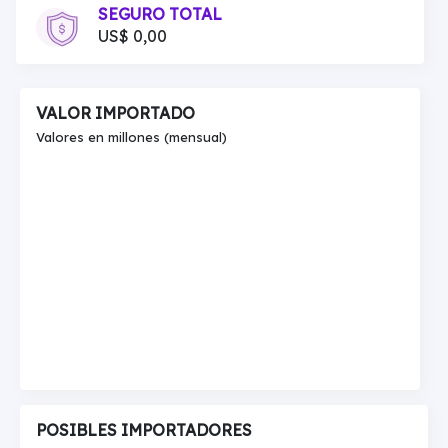
SEGURO TOTAL
US$ 0,00
VALOR IMPORTADO
Valores en millones (mensual)
POSIBLES IMPORTADORES