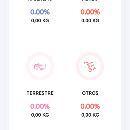
0.00%
0.00%
0,00 KG
0,00 KG
TERRESTRE
OTROS
0.00%
0.00%
0,00 KG
0,00 KG