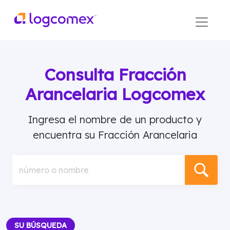
Consulta Fracción
Arancelaria Logcomex
Ingresa el nombre de un producto y
encuentra su Fracción Arancelaria
número o nombre
SU BÚSQUEDA