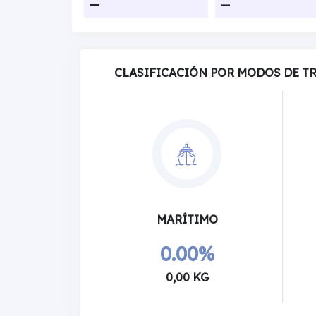
—
—
CLASIFICACIÓN POR MODOS DE T
MARÍTIMO
0.00%
0,00 KG