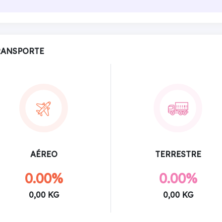
RANSPORTE
AÉREO
TERRESTRE
0.00%
0.00%
0,00 KG
0,00 KG