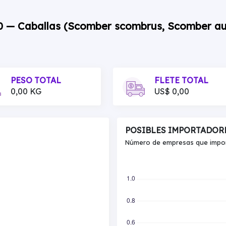
00 — Caballas (Scomber scombrus, Scomber au
PESO TOTAL
FLETE TOTAL
0,00 KG
US$ 0,00
POSIBLES IMPORTADOR
Número de empresas que import