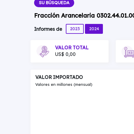
SU BÚSQUEDA
Fracción Arancelaria 0302.44.01.
2023
2024
Informes de
VALOR TOTAL
US$ 0,00
VALOR IMPORTADO
Valores en millones (mensual)