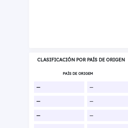
CLASIFICACIÓN POR PAÍS DE ORIGEN
PAÍS DE ORIGEM
—
—
—
—
—
—