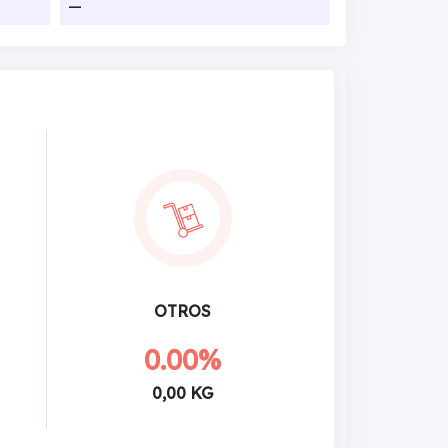
—
OTROS
0.00%
0,00 KG