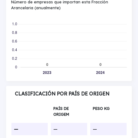
Número de empresas que importan esta Fracción
Arancelaria (anualmente)
CLASIFICACIÓN POR PAÍS DE ORIGEN
PAÍS DE
PESO KG
ORIGEM
—
—
—