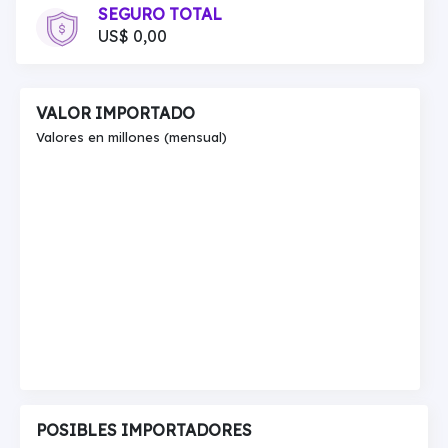
SEGURO TOTAL
US$ 0,00
VALOR IMPORTADO
Valores en millones (mensual)
POSIBLES IMPORTADORES