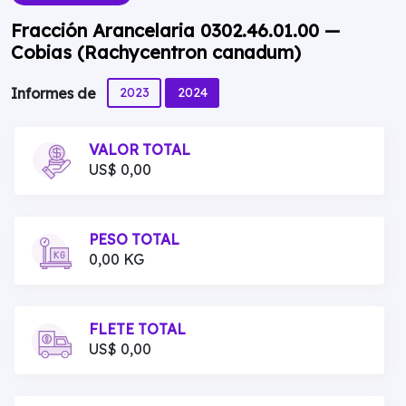
Fracción Arancelaria 0302.46.01.00 —
Cobias (Rachycentron canadum)
2023
2024
Informes de
VALOR TOTAL
US$ 0,00
PESO TOTAL
0,00 KG
FLETE TOTAL
US$ 0,00