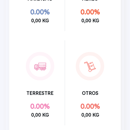
0.00%
0.00%
0,00 KG
0,00 KG
TERRESTRE
OTROS
0.00%
0.00%
0,00 KG
0,00 KG