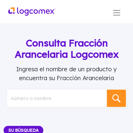
Consulta Fracción
Arancelaria Logcomex
Ingresa el nombre de un producto y
encuentra su Fracción Arancelaria
número o nombre
SU BÚSQUEDA