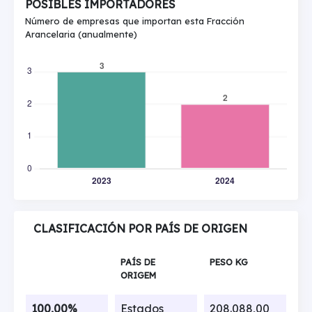
POSIBLES IMPORTADORES
Número de empresas que importan esta Fracción
Arancelaria (anualmente)
CLASIFICACIÓN POR PAÍS DE ORIGEN
PAÍS DE
PESO KG
ORIGEM
100,00%
Estados
208.088,00