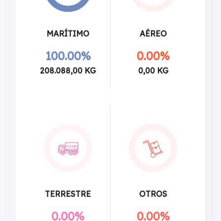
MARÍTIMO
AÉREO
100.00%
0.00%
208.088,00 KG
0,00 KG
TERRESTRE
OTROS
0.00%
0.00%