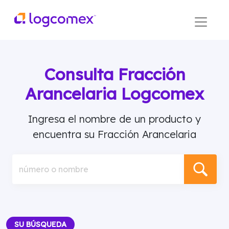
Consulta Fracción
Arancelaria Logcomex
Ingresa el nombre de un producto y
encuentra su Fracción Arancelaria
número o nombre
SU BÚSQUEDA