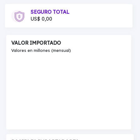
SEGURO TOTAL
US$ 0,00
VALOR IMPORTADO
Valores en millones (mensual)