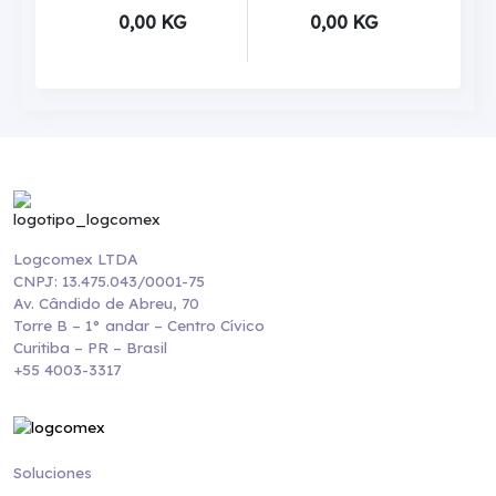
0,00 KG
0,00 KG
Logcomex LTDA
CNPJ: 13.475.043/0001-75
Av. Cândido de Abreu, 70
Torre B – 1° andar – Centro Cívico
Curitiba – PR – Brasil
+55 4003-3317
Soluciones