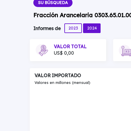
SU BÚSQUEDA
Fracción Arancelaria 0303.65.01.0
2023
2024
Informes de
VALOR TOTAL
US$ 0,00
VALOR IMPORTADO
Valores en millones (mensual)