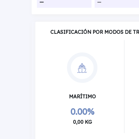
—
—
CLASIFICACIÓN POR MODOS DE T
MARÍTIMO
0.00%
0,00 KG