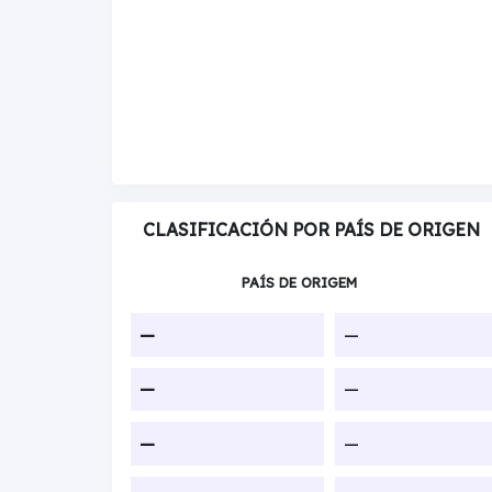
CLASIFICACIÓN POR PAÍS DE ORIGEN
PAÍS DE ORIGEM
—
—
—
—
—
—