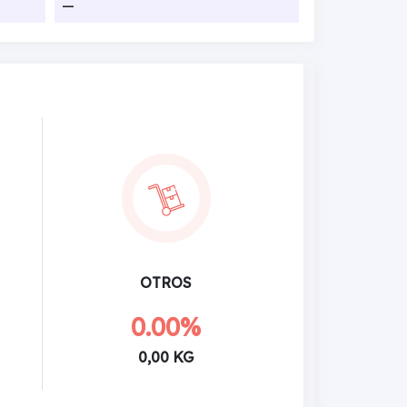
—
OTROS
0.00%
0,00 KG