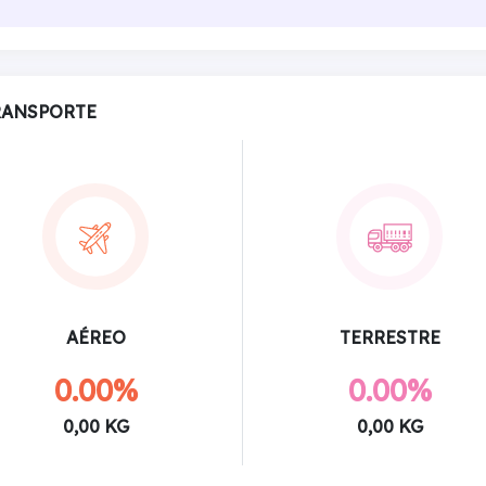
RANSPORTE
AÉREO
TERRESTRE
0.00%
0.00%
0,00 KG
0,00 KG