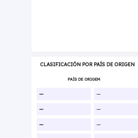
CLASIFICACIÓN POR PAÍS DE ORIGEN
PAÍS DE ORIGEM
—
—
—
—
—
—