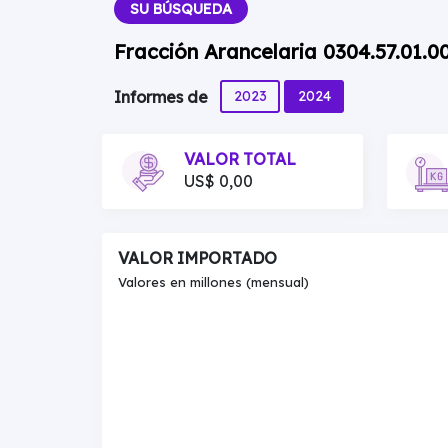
SU BÚSQUEDA
Fracción Arancelaria 0304.57.01.0
2023
2024
Informes de
VALOR TOTAL
US$ 0,00
VALOR IMPORTADO
Valores en millones (mensual)