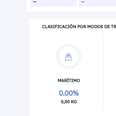
—
—
CLASIFICACIÓN POR MODOS DE T
MARÍTIMO
0.00%
0,00 KG