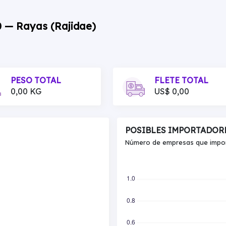
0 — Rayas (Rajidae)
PESO TOTAL
FLETE TOTAL
0,00 KG
US$ 0,00
POSIBLES IMPORTADOR
Número de empresas que import