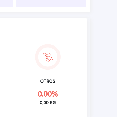
—
OTROS
0.00%
0,00 KG