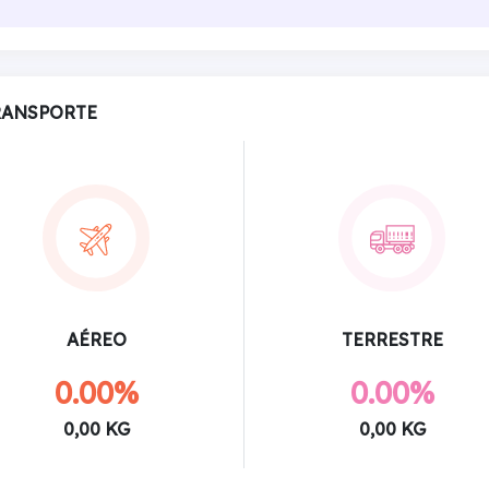
RANSPORTE
AÉREO
TERRESTRE
0.00%
0.00%
0,00 KG
0,00 KG