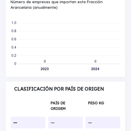
Número de empresas que importan esta Fracción
Arancelaria (anualmente)
CLASIFICACIÓN POR PAÍS DE ORIGEN
PAÍS DE
PESO KG
ORIGEM
—
—
—