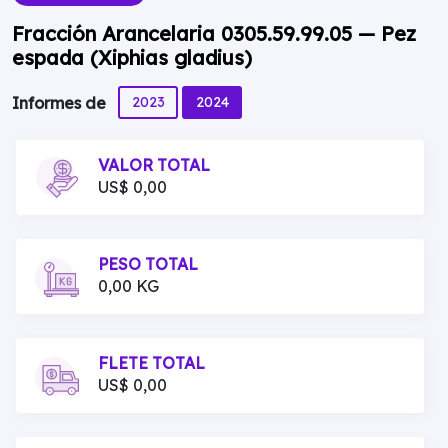
Fracción Arancelaria 0305.59.99.05 — Pez
espada (Xiphias gladius)
2023
2024
Informes de
VALOR TOTAL
US$ 0,00
PESO TOTAL
0,00 KG
FLETE TOTAL
US$ 0,00