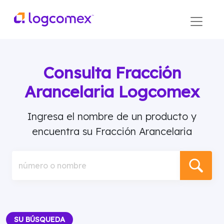
Consulta Fracción
Arancelaria Logcomex
Ingresa el nombre de un producto y
encuentra su Fracción Arancelaria
número o nombre
SU BÚSQUEDA