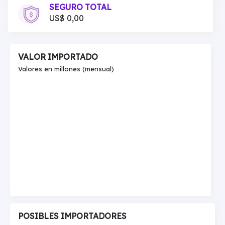
SEGURO TOTAL
US$ 0,00
VALOR IMPORTADO
Valores en millones (mensual)
POSIBLES IMPORTADORES