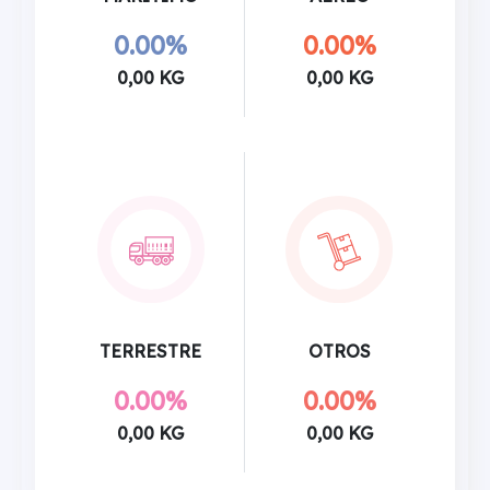
0.00%
0.00%
0,00 KG
0,00 KG
TERRESTRE
OTROS
0.00%
0.00%
0,00 KG
0,00 KG