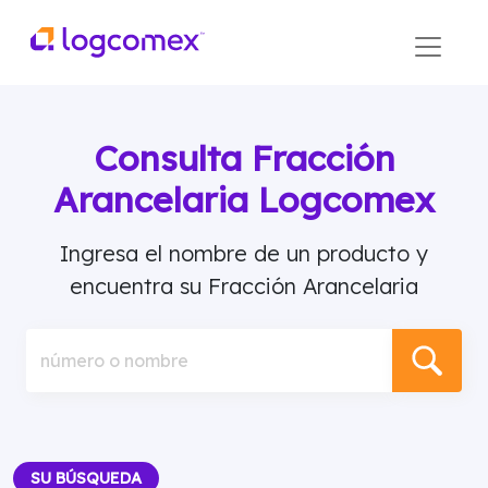
Consulta Fracción
Arancelaria Logcomex
Ingresa el nombre de un producto y
encuentra su Fracción Arancelaria
número o nombre
SU BÚSQUEDA