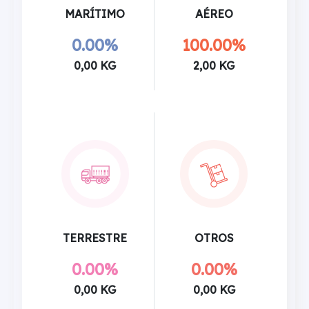
MARÍTIMO
AÉREO
0.00%
100.00%
0,00 KG
2,00 KG
TERRESTRE
OTROS
0.00%
0.00%
0,00 KG
0,00 KG