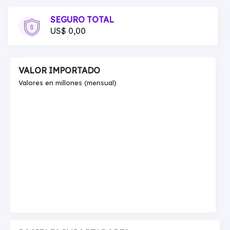
SEGURO TOTAL
US$ 0,00
VALOR IMPORTADO
Valores en millones (mensual)