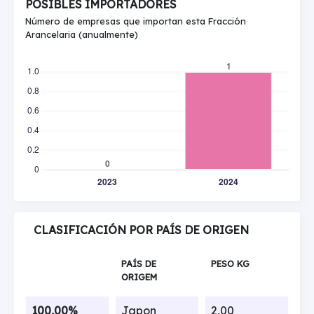
POSIBLES IMPORTADORES
Número de empresas que importan esta Fracción
Arancelaria (anualmente)
CLASIFICACIÓN POR PAÍS DE ORIGEN
PAÍS DE
PESO KG
ORIGEM
100,00%
Japon
2,00