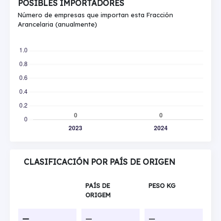
POSIBLES IMPORTADORES
Número de empresas que importan esta Fracción
Arancelaria (anualmente)
CLASIFICACIÓN POR PAÍS DE ORIGEN
PAÍS DE
PESO KG
ORIGEM
—
—
—