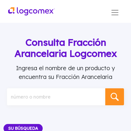
Consulta Fracción
Arancelaria Logcomex
Ingresa el nombre de un producto y
encuentra su Fracción Arancelaria
número o nombre
SU BÚSQUEDA