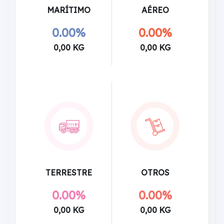
MARÍTIMO
AÉREO
0.00%
0.00%
0,00 KG
0,00 KG
TERRESTRE
OTROS
0.00%
0.00%
0,00 KG
0,00 KG