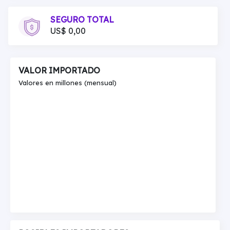
SEGURO TOTAL
US$ 0,00
VALOR IMPORTADO
Valores en millones (mensual)