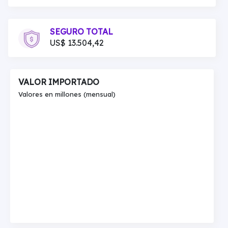
SEGURO TOTAL
US$ 13.504,42
VALOR IMPORTADO
Valores en millones (mensual)