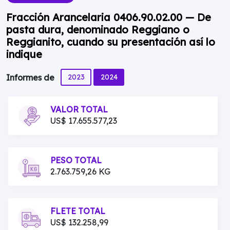
Fracción Arancelaria 0406.90.02.00 — De
pasta dura, denominado Reggiano o
Reggianito, cuando su presentación así lo
indique
2023
2024
Informes de
VALOR TOTAL
US$ 17.655.577,23
PESO TOTAL
2.763.759,26 KG
FLETE TOTAL
US$ 132.258,99