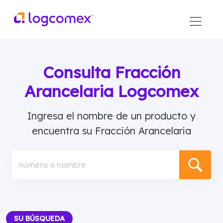
Consulta Fracción
Arancelaria Logcomex
Ingresa el nombre de un producto y
encuentra su Fracción Arancelaria
número o nombre
SU BÚSQUEDA