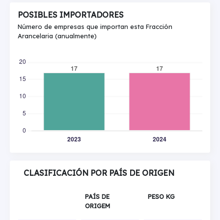
POSIBLES IMPORTADORES
Número de empresas que importan esta Fracción
Arancelaria (anualmente)
CLASIFICACIÓN POR PAÍS DE ORIGEN
PAÍS DE
PESO KG
ORIGEM