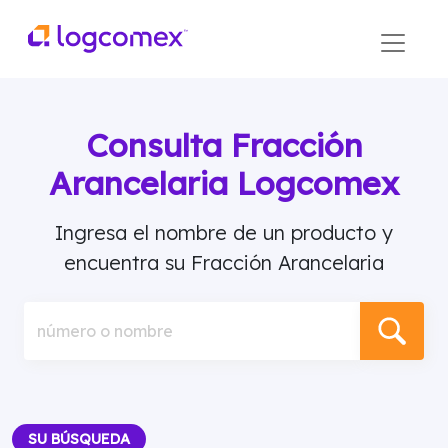
Consulta Fracción
Arancelaria Logcomex
Ingresa el nombre de un producto y
encuentra su Fracción Arancelaria
número o nombre
SU BÚSQUEDA