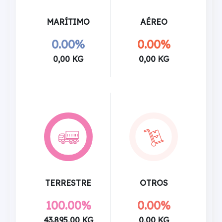
MARÍTIMO
AÉREO
0.00%
0.00%
0,00 KG
0,00 KG
TERRESTRE
OTROS
100.00%
0.00%
43.895,00 KG
0,00 KG