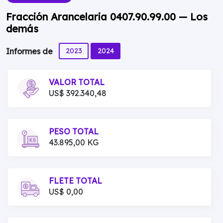
Fracción Arancelaria 0407.90.99.00 — Los
demás
2023
2024
Informes de
VALOR TOTAL
US$ 392.340,48
PESO TOTAL
43.895,00 KG
FLETE TOTAL
US$ 0,00