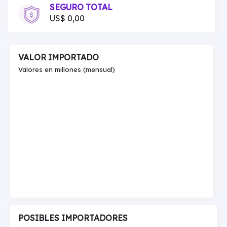
SEGURO TOTAL
US$ 0,00
VALOR IMPORTADO
Valores en millones (mensual)
POSIBLES IMPORTADORES