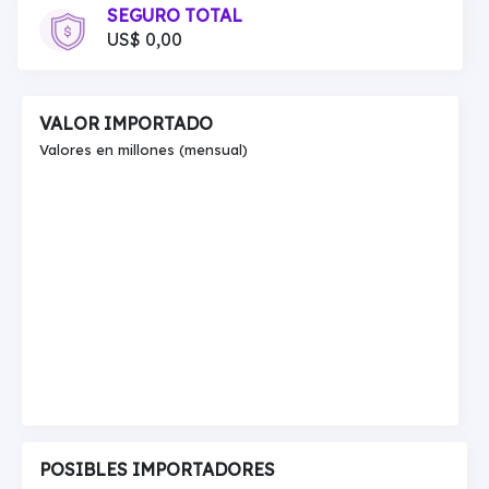
SEGURO TOTAL
US$ 0,00
VALOR IMPORTADO
Valores en millones (mensual)
POSIBLES IMPORTADORES