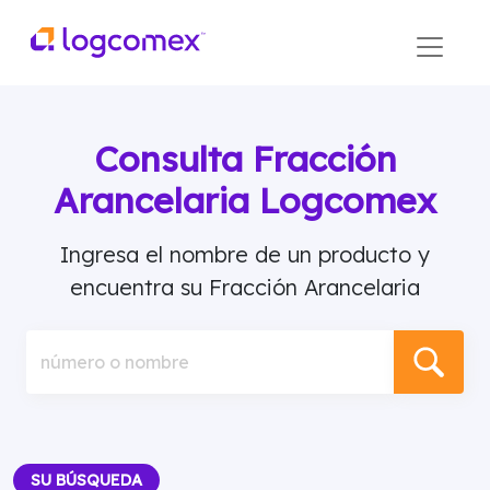
Consulta Fracción
Arancelaria Logcomex
Ingresa el nombre de un producto y
encuentra su Fracción Arancelaria
número o nombre
SU BÚSQUEDA