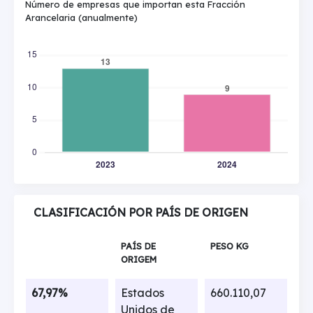
Número de empresas que importan esta Fracción
Arancelaria (anualmente)
CLASIFICACIÓN POR PAÍS DE ORIGEN
PAÍS DE
PESO KG
ORIGEM
67,97%
Estados
660.110,07
Unidos de