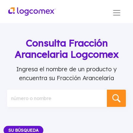
Consulta Fracción
Arancelaria Logcomex
Ingresa el nombre de un producto y
encuentra su Fracción Arancelaria
número o nombre
SU BÚSQUEDA