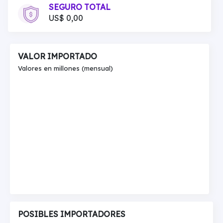
SEGURO TOTAL
US$ 0,00
VALOR IMPORTADO
Valores en millones (mensual)
POSIBLES IMPORTADORES