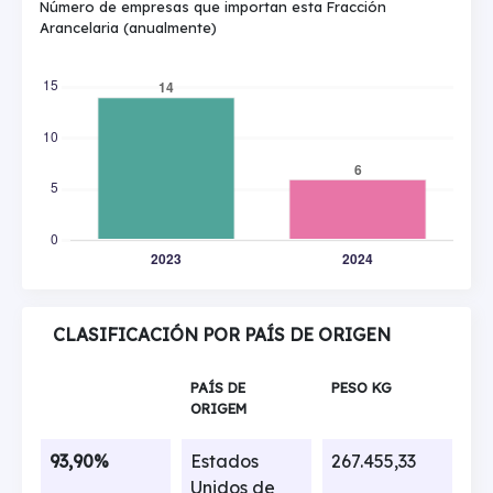
Número de empresas que importan esta Fracción
Arancelaria (anualmente)
CLASIFICACIÓN POR PAÍS DE ORIGEN
PAÍS DE
PESO KG
ORIGEM
93,90%
Estados
267.455,33
Unidos de