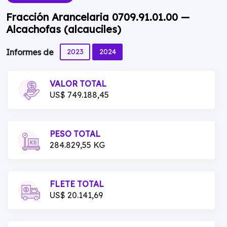
Fracción Arancelaria 0709.91.01.00 —
Alcachofas (alcauciles)
2023
2024
Informes de
VALOR TOTAL
US$ 749.188,45
PESO TOTAL
284.829,55 KG
FLETE TOTAL
US$ 20.141,69