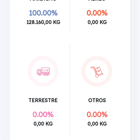
100.00%
0.00%
128.160,00 KG
0,00 KG
TERRESTRE
OTROS
0.00%
0.00%
0,00 KG
0,00 KG