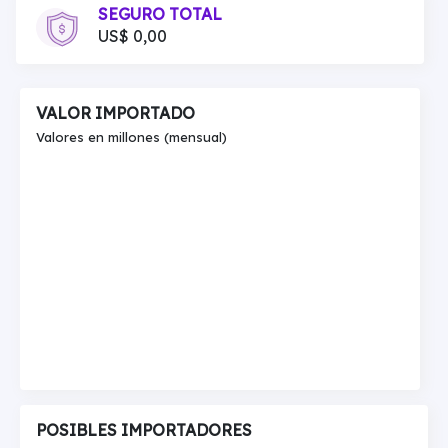
SEGURO TOTAL
US$ 0,00
VALOR IMPORTADO
Valores en millones (mensual)
POSIBLES IMPORTADORES