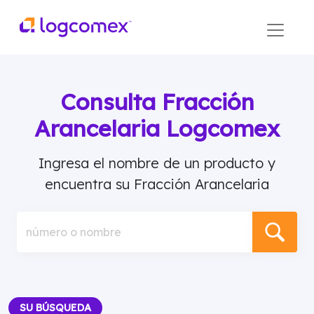
Consulta Fracción
Arancelaria Logcomex
Ingresa el nombre de un producto y
encuentra su Fracción Arancelaria
número o nombre
SU BÚSQUEDA