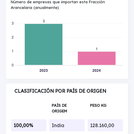
Número de empresas que importan esta Fracción
Arancelaria (anualmente)
CLASIFICACIÓN POR PAÍS DE ORIGEN
PAÍS DE
PESO KG
ORIGEM
100,00%
India
128.160,00