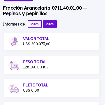
Fracción Arancelaria 0711.40.01.00 —
Pepinos y pepinillos
2023
2024
Informes de
VALOR TOTAL
US$ 200.073,60
PESO TOTAL
128.160,00 KG
FLETE TOTAL
US$ 0,00