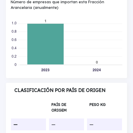
Número de empresas que importan esta Fracción
Arancelaria (anualmente)
CLASIFICACIÓN POR PAÍS DE ORIGEN
PAÍS DE
PESO KG
ORIGEM
—
—
—