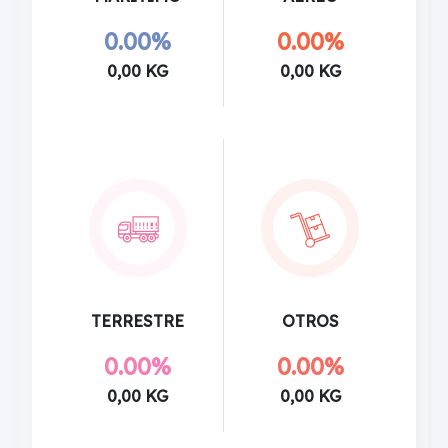
0.00%
0.00%
0,00 KG
0,00 KG
TERRESTRE
OTROS
0.00%
0.00%
0,00 KG
0,00 KG