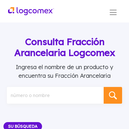
Consulta Fracción
Arancelaria Logcomex
Ingresa el nombre de un producto y
encuentra su Fracción Arancelaria
número o nombre
SU BÚSQUEDA