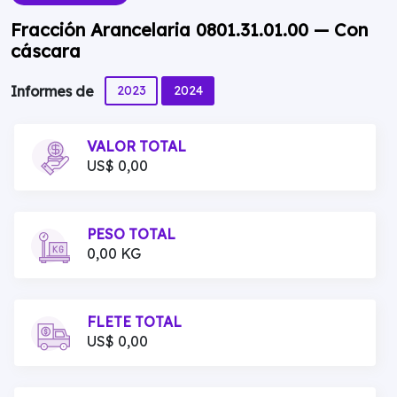
Fracción Arancelaria 0801.31.01.00 — Con
cáscara
2023
2024
Informes de
VALOR TOTAL
US$ 0,00
PESO TOTAL
0,00 KG
FLETE TOTAL
US$ 0,00