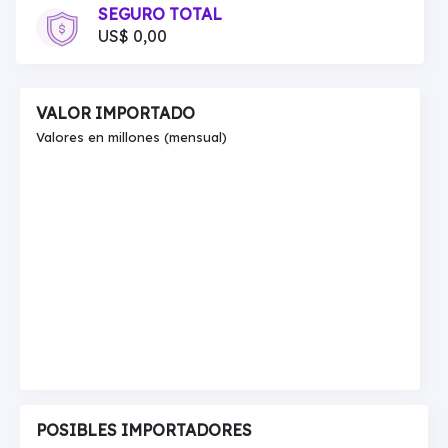
SEGURO TOTAL
US$ 0,00
VALOR IMPORTADO
Valores en millones (mensual)
POSIBLES IMPORTADORES