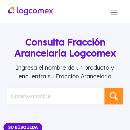
Consulta Fracción
Arancelaria Logcomex
Ingresa el nombre de un producto y
encuentra su Fracción Arancelaria
número o nombre
SU BÚSQUEDA