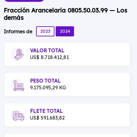
Fracción Arancelaria 0805.50.03.99 — Los
demás
2023
2024
Informes de
VALOR TOTAL
US$ 8.718.412,81
PESO TOTAL
9.175.095,29 KG
FLETE TOTAL
US$ 591.683,82