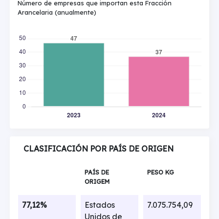
Número de empresas que importan esta Fracción
Arancelaria (anualmente)
CLASIFICACIÓN POR PAÍS DE ORIGEN
PAÍS DE
PESO KG
ORIGEM
77,12%
Estados
7.075.754,09
Unidos de