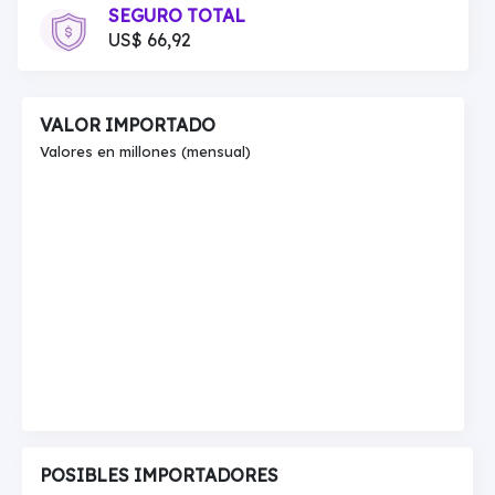
SEGURO TOTAL
US$ 66,92
VALOR IMPORTADO
Valores en millones (mensual)
POSIBLES IMPORTADORES