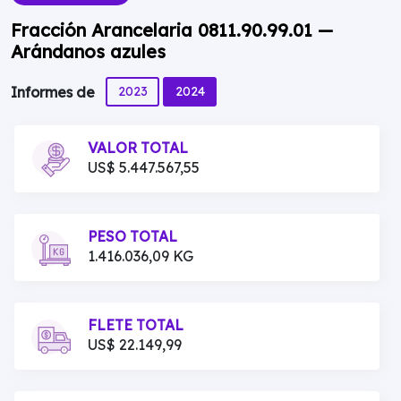
Fracción Arancelaria 0811.90.99.01 —
Arándanos azules
2023
2024
Informes de
VALOR TOTAL
US$ 5.447.567,55
PESO TOTAL
1.416.036,09 KG
FLETE TOTAL
US$ 22.149,99