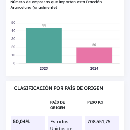
Número de empresas que importan esta Fracción
Arancelaria (anualmente)
CLASIFICACIÓN POR PAÍS DE ORIGEN
PAÍS DE
PESO KG
ORIGEM
50,04%
Estados
708.551,75
Unidos de