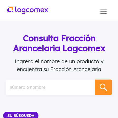
Consulta Fracción
Arancelaria Logcomex
Ingresa el nombre de un producto y
encuentra su Fracción Arancelaria
número o nombre
SU BÚSQUEDA