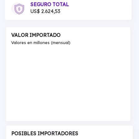
SEGURO TOTAL
US$ 2.624,53
VALOR IMPORTADO
Valores en millones (mensual)
POSIBLES IMPORTADORES