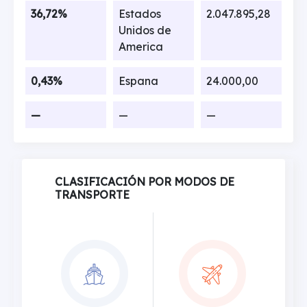
36,72%
Estados
2.047.895,28
Unidos de
America
0,43%
Espana
24.000,00
—
—
—
CLASIFICACIÓN POR MODOS DE
TRANSPORTE