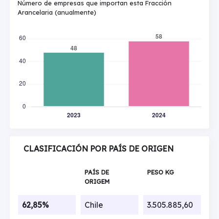
Número de empresas que importan esta Fracción
Arancelaria (anualmente)
CLASIFICACIÓN POR PAÍS DE ORIGEN
PAÍS DE
PESO KG
ORIGEM
62,85%
Chile
3.505.885,60