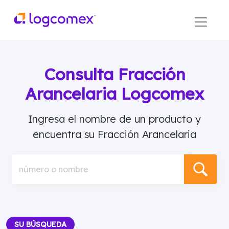
Consulta Fracción
Arancelaria Logcomex
Ingresa el nombre de un producto y
encuentra su Fracción Arancelaria
número o nombre
SU BÚSQUEDA