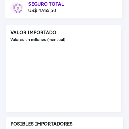
SEGURO TOTAL
US$ 4.935,50
VALOR IMPORTADO
Valores en millones (mensual)
POSIBLES IMPORTADORES