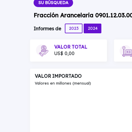
SU BÚSQUEDA
Fracción Arancelaria 0901.12.03.
2023
2024
Informes de
VALOR TOTAL
US$ 0,00
VALOR IMPORTADO
Valores en millones (mensual)