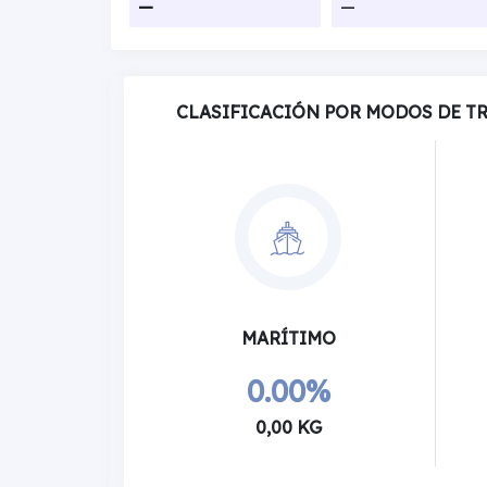
—
—
CLASIFICACIÓN POR MODOS DE T
MARÍTIMO
0.00%
0,00 KG