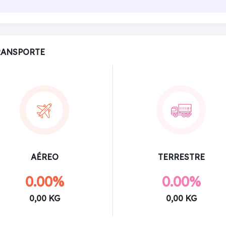
RANSPORTE
AÉREO
TERRESTRE
0.00%
0.00%
0,00 KG
0,00 KG