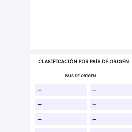
CLASIFICACIÓN POR PAÍS DE ORIGEN
PAÍS DE ORIGEM
—
—
—
—
—
—