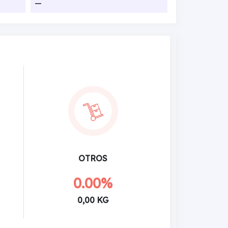
—
OTROS
0.00%
0,00 KG