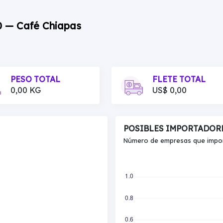
00 — Café Chiapas
PESO TOTAL
FLETE TOTAL
0,00 KG
US$ 0,00
POSIBLES IMPORTADOR
Número de empresas que import