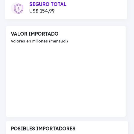
SEGURO TOTAL
US$ 154,99
VALOR IMPORTADO
Valores en millones (mensual)
POSIBLES IMPORTADORES