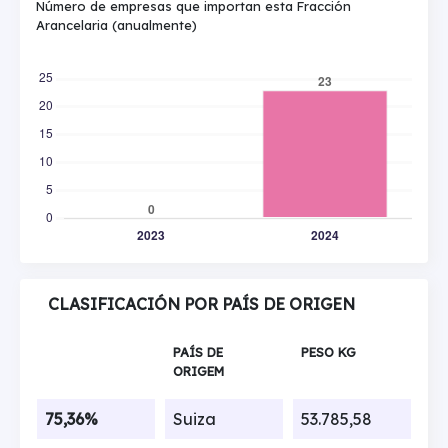
Número de empresas que importan esta Fracción
Arancelaria (anualmente)
CLASIFICACIÓN POR PAÍS DE ORIGEN
PAÍS DE
PESO KG
ORIGEM
75,36%
Suiza
53.785,58