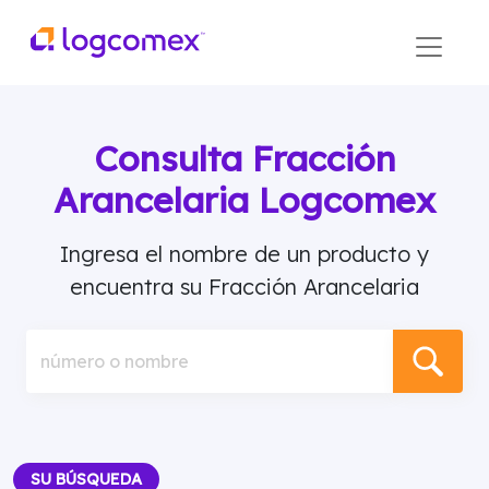
Consulta Fracción
Arancelaria Logcomex
Ingresa el nombre de un producto y
encuentra su Fracción Arancelaria
número o nombre
SU BÚSQUEDA