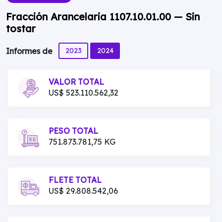
Fracción Arancelaria 1107.10.01.00 — Sin
tostar
2023
2024
Informes de
VALOR TOTAL
US$ 523.110.562,32
PESO TOTAL
751.873.781,75 KG
FLETE TOTAL
US$ 29.808.542,06