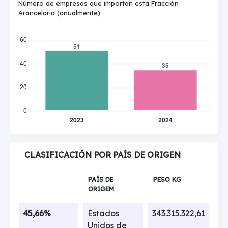
Número de empresas que importan esta Fracción
Arancelaria (anualmente)
CLASIFICACIÓN POR PAÍS DE ORIGEN
PAÍS DE
PESO KG
ORIGEM
45,66%
Estados
343.315.322,61
Unidos de