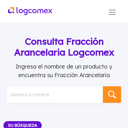
Consulta Fracción
Arancelaria Logcomex
Ingresa el nombre de un producto y
encuentra su Fracción Arancelaria
número o nombre
SU BÚSQUEDA