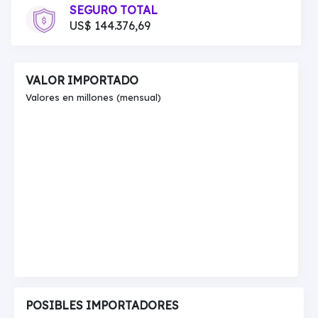
SEGURO TOTAL
US$ 144.376,69
VALOR IMPORTADO
Valores en millones (mensual)
POSIBLES IMPORTADORES