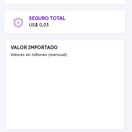
SEGURO TOTAL
US$ 0,03
VALOR IMPORTADO
Valores en millones (mensual)