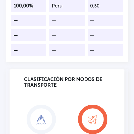
100,00%
Peru
0,30
—
—
—
—
—
—
—
—
—
CLASIFICACIÓN POR MODOS DE
TRANSPORTE