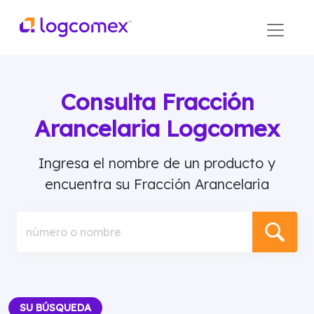
Consulta Fracción
Arancelaria Logcomex
Ingresa el nombre de un producto y
encuentra su Fracción Arancelaria
número o nombre
SU BÚSQUEDA