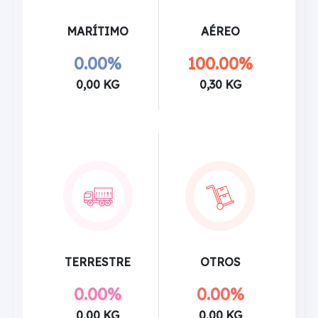
MARÍTIMO
AÉREO
0.00%
100.00%
0,00 KG
0,30 KG
TERRESTRE
OTROS
0.00%
0.00%
0,00 KG
0,00 KG