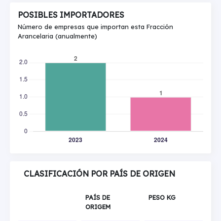
POSIBLES IMPORTADORES
Número de empresas que importan esta Fracción
Arancelaria (anualmente)
CLASIFICACIÓN POR PAÍS DE ORIGEN
PAÍS DE
PESO KG
ORIGEM