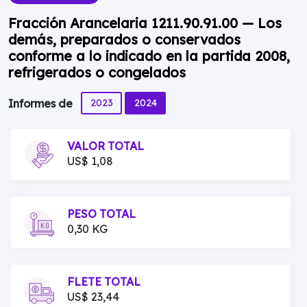
Fracción Arancelaria 1211.90.91.00 — Los
demás, preparados o conservados
conforme a lo indicado en la partida 2008,
refrigerados o congelados
2023
2024
Informes de
VALOR TOTAL
US$ 1,08
PESO TOTAL
0,30 KG
FLETE TOTAL
US$ 23,44