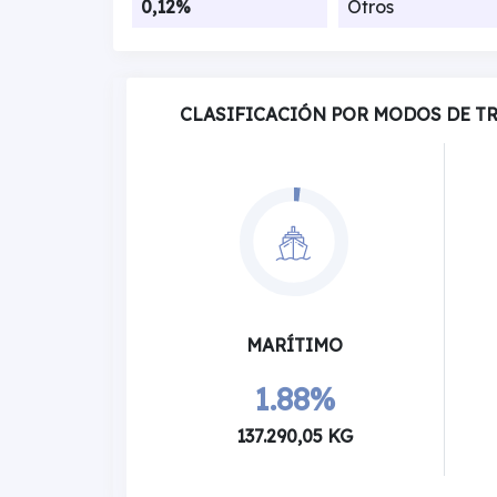
0,12%
Otros
CLASIFICACIÓN POR MODOS DE T
MARÍTIMO
1.88%
137.290,05 KG