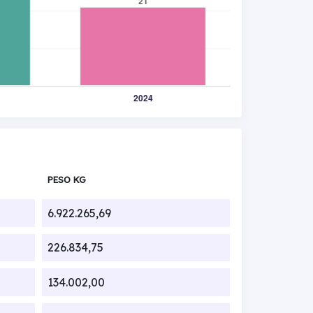
PESO KG
6.922.265,69
226.834,75
134.002,00