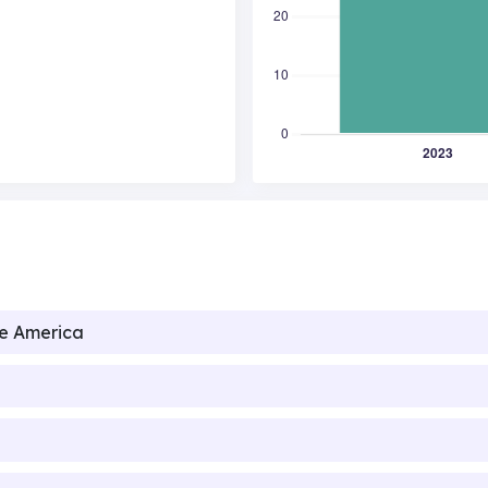
de America