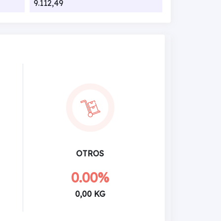
9.112,49
OTROS
0.00%
0,00 KG