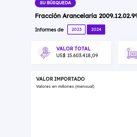
SU BÚSQUEDA
Fracción Arancelaria 2009.12.02.
2023
2024
Informes de
VALOR TOTAL
US$ 15.603.418,09
VALOR IMPORTADO
Valores en millones (mensual)