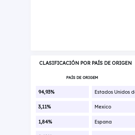
CLASIFICACIÓN POR PAÍS DE ORIGEN
PAÍS DE ORIGEM
94,93%
Estados Unidos 
3,11%
Mexico
1,84%
Espana