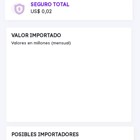
SEGURO TOTAL
US$ 0,02
VALOR IMPORTADO
Valores en millones (mensual)
POSIBLES IMPORTADORES