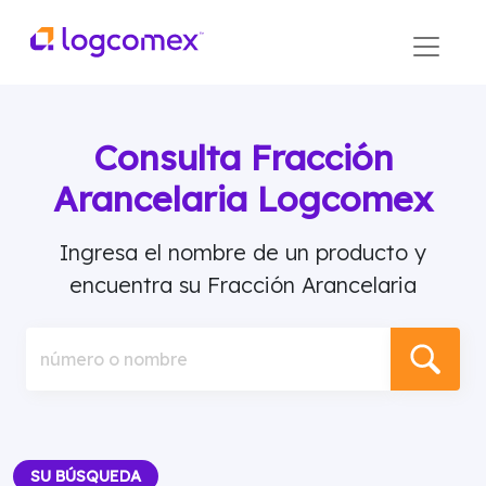
Consulta Fracción
Arancelaria Logcomex
Ingresa el nombre de un producto y
encuentra su Fracción Arancelaria
número o nombre
SU BÚSQUEDA