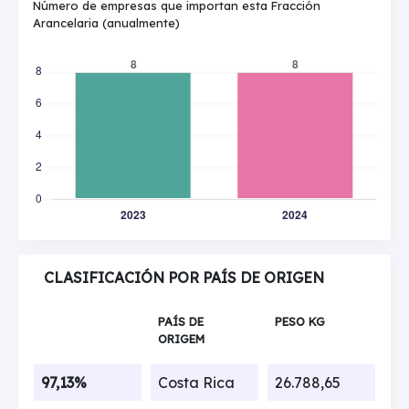
Número de empresas que importan esta Fracción
Arancelaria (anualmente)
CLASIFICACIÓN POR PAÍS DE ORIGEN
PAÍS DE
PESO KG
ORIGEM
97,13%
Costa Rica
26.788,65