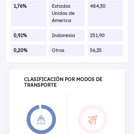
1,76%
Estados
484,30
Unidos de
America
0,91%
Indonesia
251,90
0,20%
Otros
56,35
CLASIFICACIÓN POR MODOS DE
TRANSPORTE