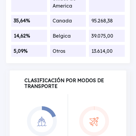
America
35,64%
Canada
95.268,38
14,62%
Belgica
39.075,00
5,09%
Otros
13.614,00
CLASIFICACIÓN POR MODOS DE
TRANSPORTE