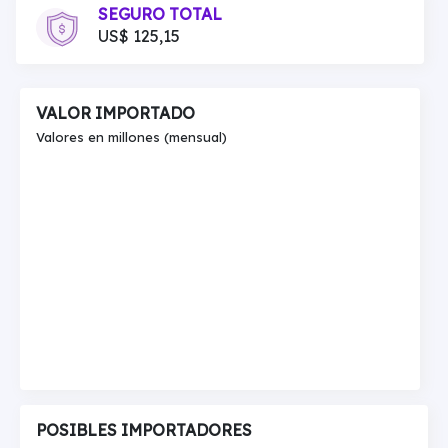
SEGURO TOTAL
US$ 125,15
VALOR IMPORTADO
Valores en millones (mensual)
POSIBLES IMPORTADORES