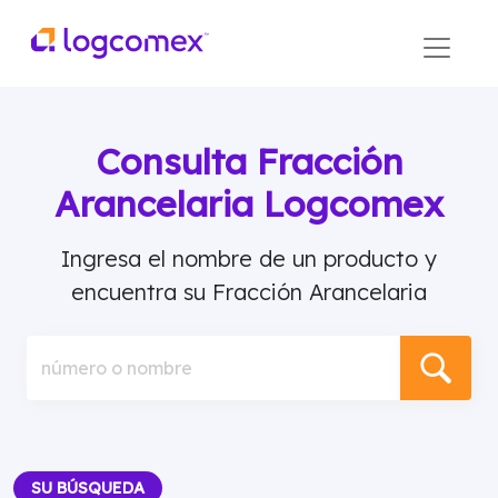
Consulta Fracción
Arancelaria Logcomex
Ingresa el nombre de un producto y
encuentra su Fracción Arancelaria
número o nombre
SU BÚSQUEDA