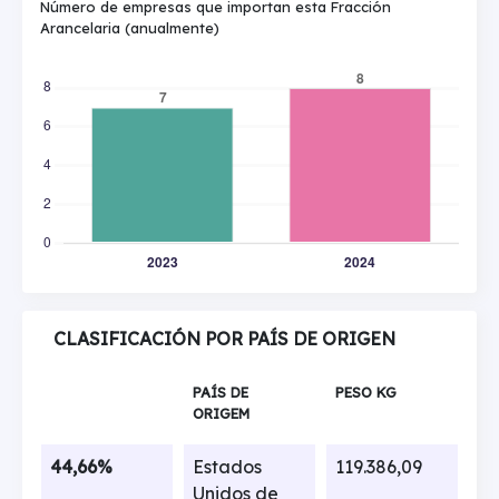
Número de empresas que importan esta Fracción
Arancelaria (anualmente)
CLASIFICACIÓN POR PAÍS DE ORIGEN
PAÍS DE
PESO KG
ORIGEM
44,66%
Estados
119.386,09
Unidos de