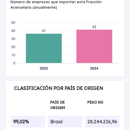
Número de empresas que importan esta Fracción
Arancelaria (anualmente)
CLASIFICACIÓN POR PAÍS DE ORIGEN
PAÍS DE
PESO KG
ORIGEM
99,02%
Brasil
28.244.216,96