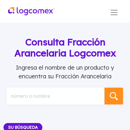
Consulta Fracción
Arancelaria Logcomex
Ingresa el nombre de un producto y
encuentra su Fracción Arancelaria
número o nombre
SU BÚSQUEDA