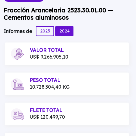
Fracción Arancelaria 2523.30.01.00 —
Cementos aluminosos
2023
2024
Informes de
VALOR TOTAL
US$ 9.266.905,10
PESO TOTAL
10.728.304,40 KG
FLETE TOTAL
US$ 120.499,70