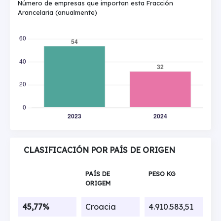
Número de empresas que importan esta Fracción
Arancelaria (anualmente)
CLASIFICACIÓN POR PAÍS DE ORIGEN
PAÍS DE
PESO KG
ORIGEM
45,77%
Croacia
4.910.583,51