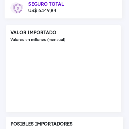
SEGURO TOTAL
US$ 6.149,84
VALOR IMPORTADO
Valores en millones (mensual)
POSIBLES IMPORTADORES