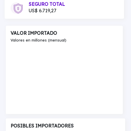
SEGURO TOTAL
US$ 6.719,27
VALOR IMPORTADO
Valores en millones (mensual)
POSIBLES IMPORTADORES