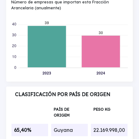
Número de empresas que importan esta Fracción
Arancelaria (anualmente)
CLASIFICACIÓN POR PAÍS DE ORIGEN
PAÍS DE
PESO KG
ORIGEM
65,40%
Guyana
22.169.998,00