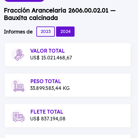
Fracción Arancelaria 2606.00.02.01 —
Bauxita calcinada
2023
2024
Informes de
VALOR TOTAL
US$ 15.021.468,67
PESO TOTAL
33.899.583,44 KG
FLETE TOTAL
US$ 837.194,08