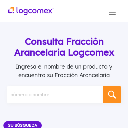
Consulta Fracción
Arancelaria Logcomex
Ingresa el nombre de un producto y
encuentra su Fracción Arancelaria
número o nombre
SU BÚSQUEDA