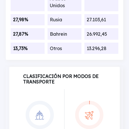
Unidos
27,98%
Rusia
27.103,61
27,87%
Bahrein
26.992,45
13,73%
Otros
13.296,28
CLASIFICACIÓN POR MODOS DE
TRANSPORTE