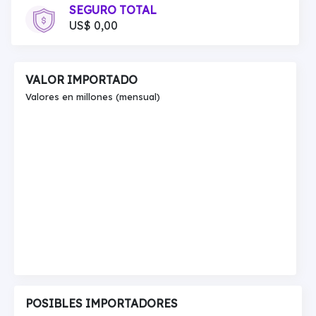
SEGURO TOTAL
US$ 0,00
VALOR IMPORTADO
Valores en millones (mensual)
POSIBLES IMPORTADORES