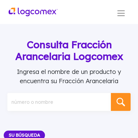
Consulta Fracción
Arancelaria Logcomex
Ingresa el nombre de un producto y
encuentra su Fracción Arancelaria
número o nombre
SU BÚSQUEDA