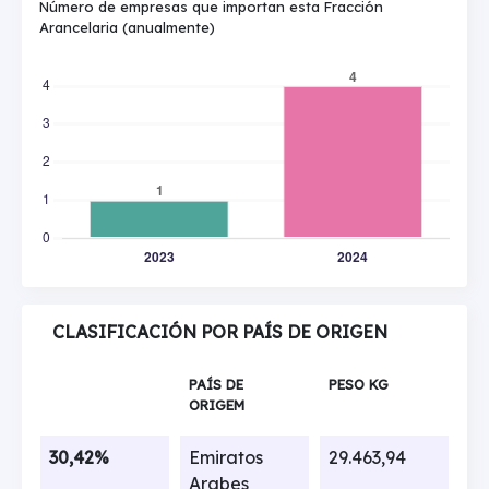
Número de empresas que importan esta Fracción
Arancelaria (anualmente)
CLASIFICACIÓN POR PAÍS DE ORIGEN
PAÍS DE
PESO KG
ORIGEM
30,42%
Emiratos
29.463,94
Arabes