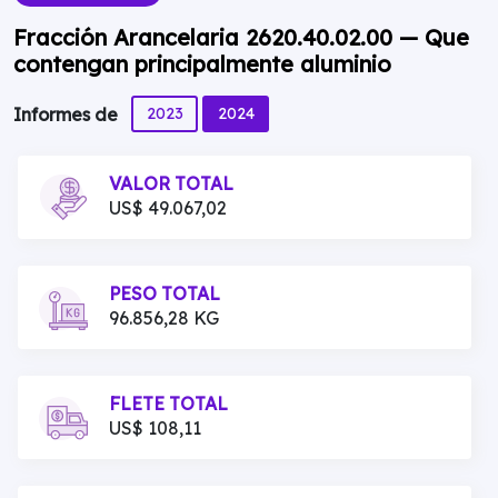
Fracción Arancelaria 2620.40.02.00 — Que
contengan principalmente aluminio
2023
2024
Informes de
VALOR TOTAL
US$ 49.067,02
PESO TOTAL
96.856,28 KG
FLETE TOTAL
US$ 108,11