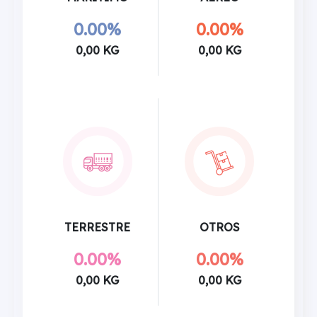
0.00%
0.00%
0,00 KG
0,00 KG
TERRESTRE
OTROS
0.00%
0.00%
0,00 KG
0,00 KG