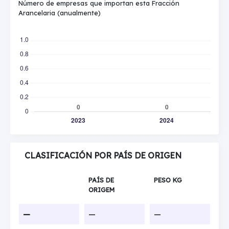
Número de empresas que importan esta Fracción
Arancelaria (anualmente)
CLASIFICACIÓN POR PAÍS DE ORIGEN
PAÍS DE
PESO KG
ORIGEM
—
—
—