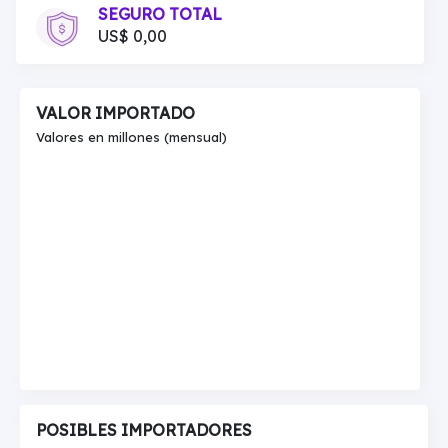
SEGURO TOTAL
US$ 0,00
VALOR IMPORTADO
Valores en millones (mensual)
POSIBLES IMPORTADORES