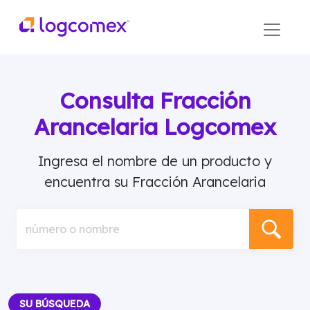
Consulta Fracción
Arancelaria Logcomex
Ingresa el nombre de un producto y
encuentra su Fracción Arancelaria
número o nombre
SU BÚSQUEDA