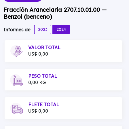
Fracción Arancelaria 2707.10.01.00 —
Benzol (benceno)
2023
2024
Informes de
VALOR TOTAL
US$ 0,00
PESO TOTAL
0,00 KG
FLETE TOTAL
US$ 0,00