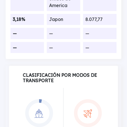
America
3,18%
Japon
8.077,77
—
—
—
—
—
—
CLASIFICACIÓN POR MODOS DE
TRANSPORTE