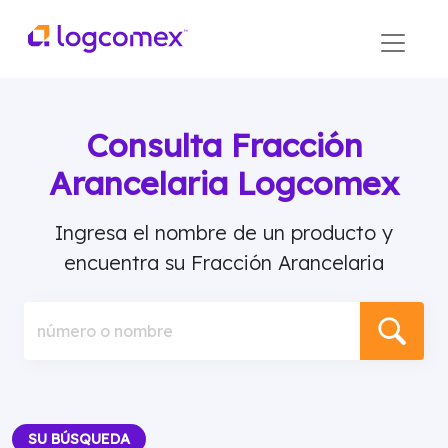
Consulta Fracción
Arancelaria Logcomex
Ingresa el nombre de un producto y
encuentra su Fracción Arancelaria
número o nombre
SU BÚSQUEDA