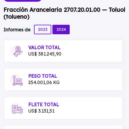
Fracción Arancelaria 2707.20.01.00 — Toluol
(tolueno)
2023
2024
Informes de
VALOR TOTAL
US$ 381.245,90
PESO TOTAL
254.001,06 KG
FLETE TOTAL
US$ 3.131,51