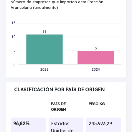
Número de empresas que importan esta Fracción
Arancelaria (anualmente)
CLASIFICACIÓN POR PAÍS DE ORIGEN
PAÍS DE
PESO KG
ORIGEM
96,82%
Estados
245.923,29
Unidos de