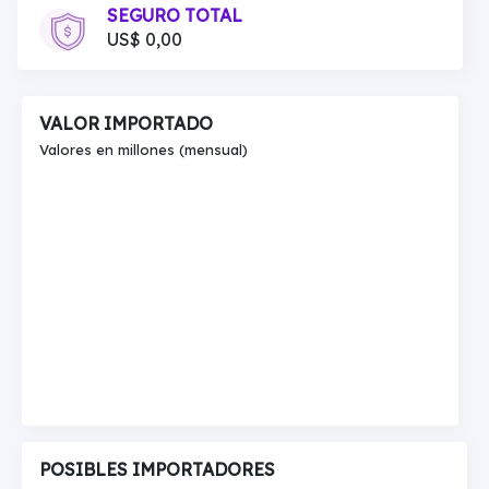
SEGURO TOTAL
US$ 0,00
VALOR IMPORTADO
Valores en millones (mensual)
POSIBLES IMPORTADORES