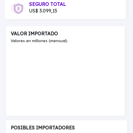
SEGURO TOTAL
US$ 3.099,15
VALOR IMPORTADO
Valores en millones (mensual)
POSIBLES IMPORTADORES