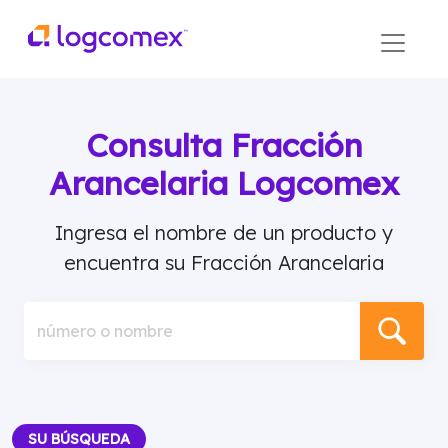
Consulta Fracción
Arancelaria Logcomex
Ingresa el nombre de un producto y
encuentra su Fracción Arancelaria
número o nombre
SU BÚSQUEDA