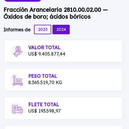
Fracción Arancelaria 2810.00.02.00 —
Óxidos de boro; ácidos bóricos
2023
2024
Informes de
VALOR TOTAL
US$ 9.405.877,44
PESO TOTAL
8.365.519,70 KG
FLETE TOTAL
US$ 193.598,97