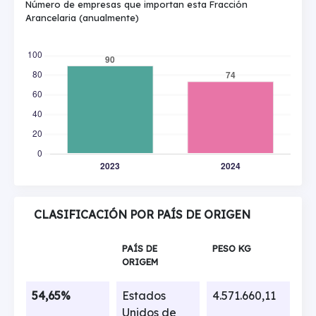
Número de empresas que importan esta Fracción
Arancelaria (anualmente)
CLASIFICACIÓN POR PAÍS DE ORIGEN
PAÍS DE
PESO KG
ORIGEM
54,65%
Estados
4.571.660,11
Unidos de