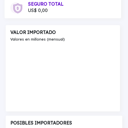
SEGURO TOTAL
US$ 0,00
VALOR IMPORTADO
Valores en millones (mensual)
POSIBLES IMPORTADORES