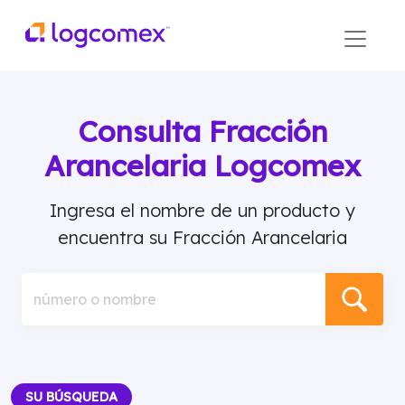
Consulta Fracción
Arancelaria Logcomex
Ingresa el nombre de un producto y
encuentra su Fracción Arancelaria
número o nombre
SU BÚSQUEDA