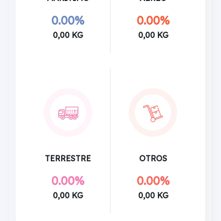
0.00%
0.00%
0,00 KG
0,00 KG
TERRESTRE
OTROS
0.00%
0.00%
0,00 KG
0,00 KG