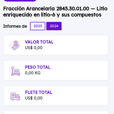
Fracción Arancelaria 2845.30.01.00 — Litio
enriquecido en litio-6 y sus compuestos
2023
2024
Informes de
VALOR TOTAL
US$ 0,00
PESO TOTAL
0,00 KG
FLETE TOTAL
US$ 0,00