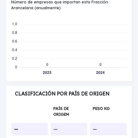
Número de empresas que importan esta Fracción
Arancelaria (anualmente)
CLASIFICACIÓN POR PAÍS DE ORIGEN
PAÍS DE
PESO KG
ORIGEM
—
—
—