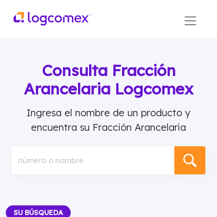
Consulta Fracción
Arancelaria Logcomex
Ingresa el nombre de un producto y
encuentra su Fracción Arancelaria
número o nombre
SU BÚSQUEDA