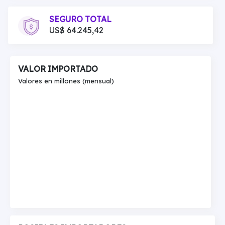
SEGURO TOTAL
US$ 64.245,42
VALOR IMPORTADO
Valores en millones (mensual)