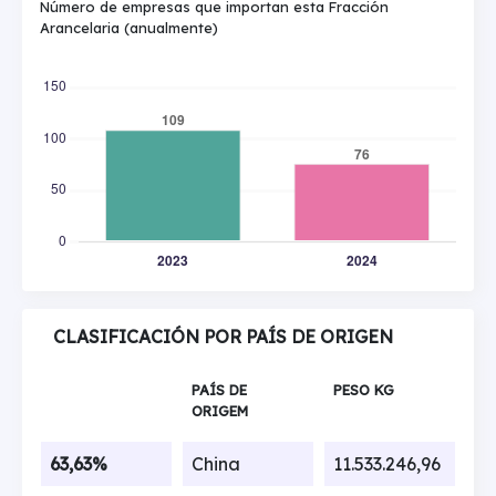
Número de empresas que importan esta Fracción
Arancelaria (anualmente)
CLASIFICACIÓN POR PAÍS DE ORIGEN
PAÍS DE
PESO KG
ORIGEM
63,63%
China
11.533.246,96