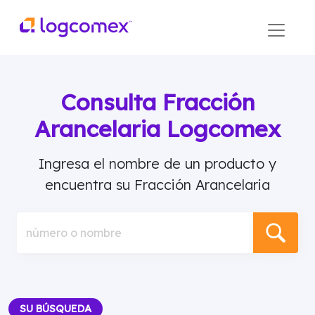
Consulta Fracción
Arancelaria Logcomex
Ingresa el nombre de un producto y
encuentra su Fracción Arancelaria
número o nombre
SU BÚSQUEDA