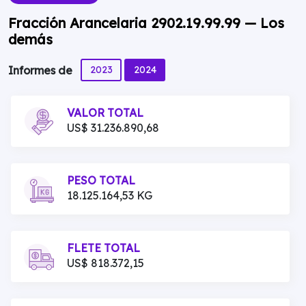
Fracción Arancelaria 2902.19.99.99 — Los
demás
2023
2024
Informes de
VALOR TOTAL
US$ 31.236.890,68
PESO TOTAL
18.125.164,53 KG
FLETE TOTAL
US$ 818.372,15