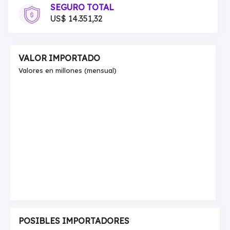
SEGURO TOTAL
US$ 14.351,32
VALOR IMPORTADO
Valores en millones (mensual)
POSIBLES IMPORTADORES