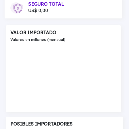
SEGURO TOTAL
US$ 0,00
VALOR IMPORTADO
Valores en millones (mensual)
POSIBLES IMPORTADORES