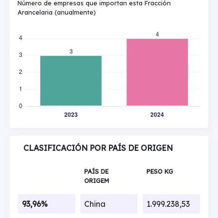
Número de empresas que importan esta Fracción
Arancelaria (anualmente)
CLASIFICACIÓN POR PAÍS DE ORIGEN
PAÍS DE
PESO KG
ORIGEM
93,96%
China
1.999.238,53