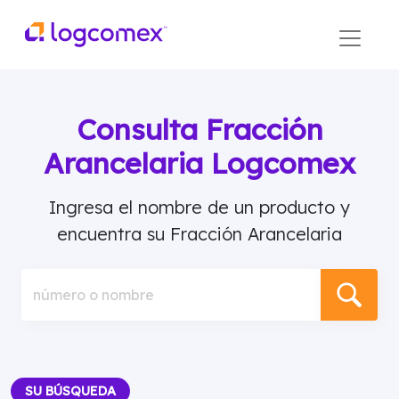
Consulta Fracción
Arancelaria Logcomex
Ingresa el nombre de un producto y
encuentra su Fracción Arancelaria
número o nombre
SU BÚSQUEDA