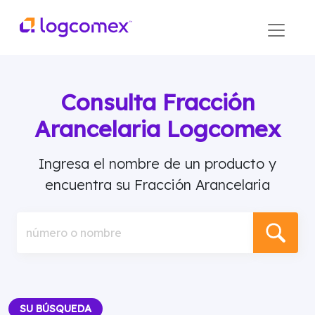
Consulta Fracción
Arancelaria Logcomex
Ingresa el nombre de un producto y
encuentra su Fracción Arancelaria
número o nombre
SU BÚSQUEDA