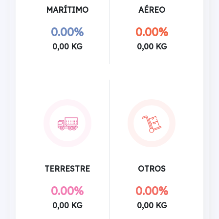
MARÍTIMO
AÉREO
0.00%
0.00%
0,00 KG
0,00 KG
TERRESTRE
OTROS
0.00%
0.00%
0,00 KG
0,00 KG