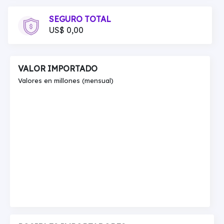
SEGURO TOTAL
US$ 0,00
VALOR IMPORTADO
Valores en millones (mensual)