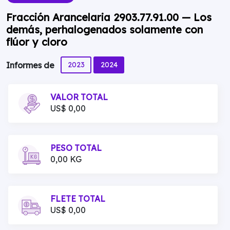
Fracción Arancelaria 2903.77.91.00 — Los
demás, perhalogenados solamente con
flúor y cloro
2023
2024
Informes de
VALOR TOTAL
US$ 0,00
PESO TOTAL
0,00 KG
FLETE TOTAL
US$ 0,00