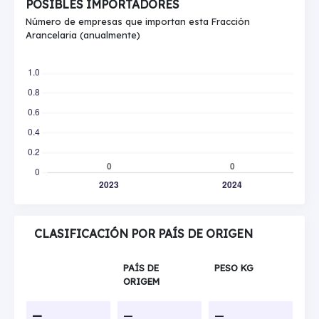
POSIBLES IMPORTADORES
Número de empresas que importan esta Fracción
Arancelaria (anualmente)
CLASIFICACIÓN POR PAÍS DE ORIGEN
PAÍS DE
PESO KG
ORIGEM
—
—
—