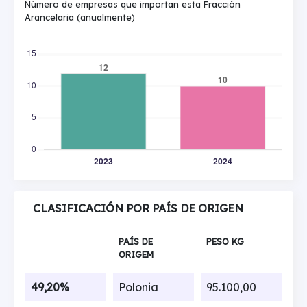
Número de empresas que importan esta Fracción
Arancelaria (anualmente)
CLASIFICACIÓN POR PAÍS DE ORIGEN
PAÍS DE
PESO KG
ORIGEM
49,20%
Polonia
95.100,00