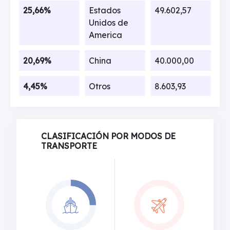
25,66%
Estados
49.602,57
Unidos de
America
20,69%
China
40.000,00
4,45%
Otros
8.603,93
CLASIFICACIÓN POR MODOS DE
TRANSPORTE