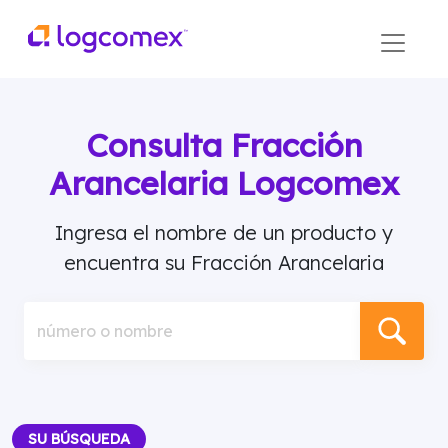
Consulta Fracción
Arancelaria Logcomex
Ingresa el nombre de un producto y
encuentra su Fracción Arancelaria
número o nombre
SU BÚSQUEDA