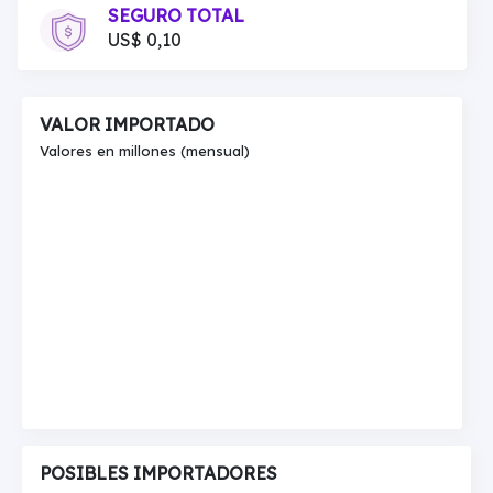
SEGURO TOTAL
US$ 0,10
VALOR IMPORTADO
Valores en millones (mensual)
POSIBLES IMPORTADORES