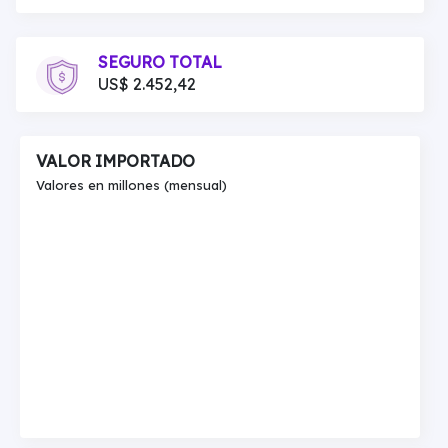
SEGURO TOTAL
US$ 2.452,42
VALOR IMPORTADO
Valores en millones (mensual)