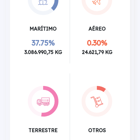
MARÍTIMO
AÉREO
37.75%
0.30%
3.086.990,75 KG
24.621,79 KG
TERRESTRE
OTROS