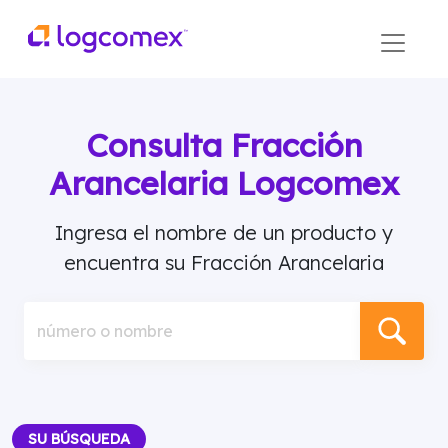
Consulta Fracción
Arancelaria Logcomex
Ingresa el nombre de un producto y
encuentra su Fracción Arancelaria
número o nombre
SU BÚSQUEDA