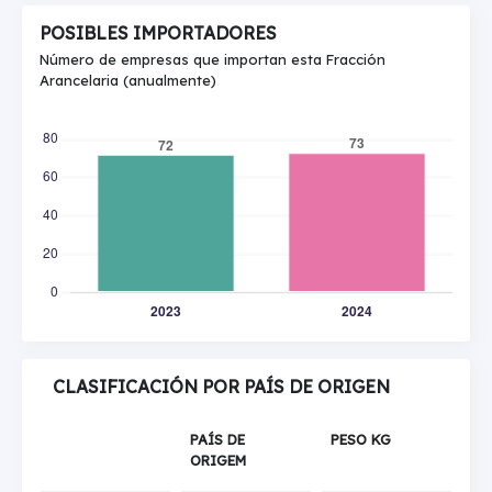
POSIBLES IMPORTADORES
Número de empresas que importan esta Fracción
Arancelaria (anualmente)
CLASIFICACIÓN POR PAÍS DE ORIGEN
PAÍS DE
PESO KG
ORIGEM