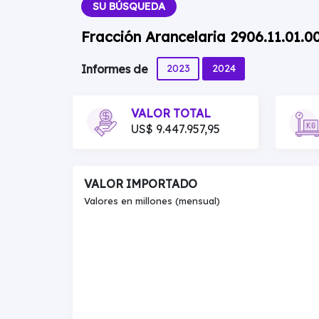
SU BÚSQUEDA
Fracción Arancelaria 2906.11.01.0
2023
2024
Informes de
VALOR TOTAL
US$ 9.447.957,95
VALOR IMPORTADO
Valores en millones (mensual)