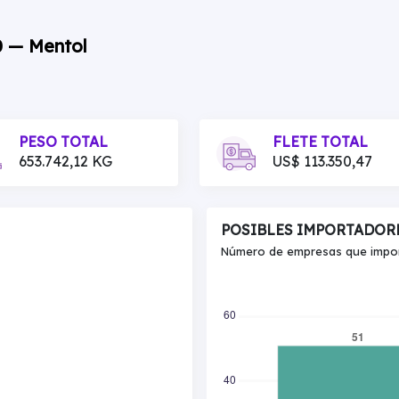
0 — Mentol
PESO TOTAL
FLETE TOTAL
653.742,12 KG
US$ 113.350,47
POSIBLES IMPORTADOR
Número de empresas que import