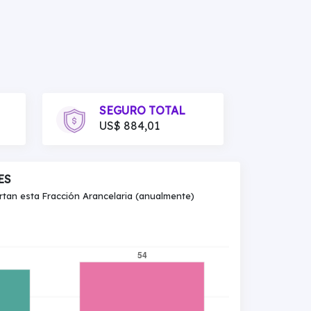
SEGURO TOTAL
US$ 884,01
ES
an esta Fracción Arancelaria (anualmente)