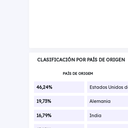
CLASIFICACIÓN POR PAÍS DE ORIGEN
PAÍS DE ORIGEM
46,24%
Estados Unidos 
19,73%
Alemania
16,79%
India