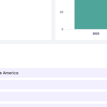
de America