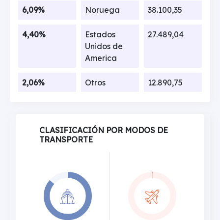
6,09%
Noruega
38.100,35
4,40%
Estados
27.489,04
Unidos de
America
2,06%
Otros
12.890,75
CLASIFICACIÓN POR MODOS DE
TRANSPORTE