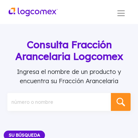
Consulta Fracción
Arancelaria Logcomex
Ingresa el nombre de un producto y
encuentra su Fracción Arancelaria
número o nombre
SU BÚSQUEDA