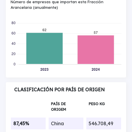
Número de empresas que importan esta Fracción
Arancelaria (anualmente)
CLASIFICACIÓN POR PAÍS DE ORIGEN
PAÍS DE
PESO KG
ORIGEM
87,45%
China
546.708,49