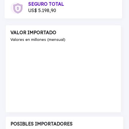
SEGURO TOTAL
US$ 5.198,90
VALOR IMPORTADO
Valores en millones (mensual)
POSIBLES IMPORTADORES