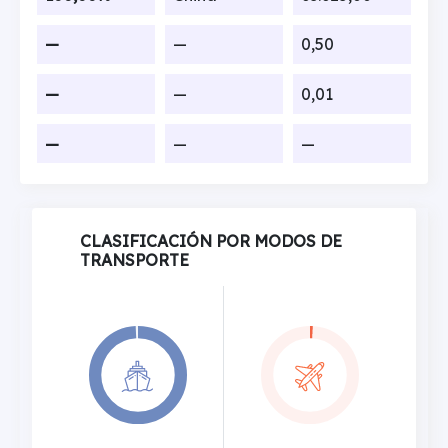
—
—
0,50
—
—
0,01
—
—
—
CLASIFICACIÓN POR MODOS DE
TRANSPORTE