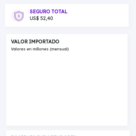
SEGURO TOTAL
US$ 52,40
VALOR IMPORTADO
Valores en millones (mensual)