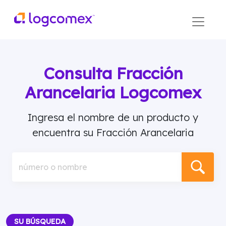
Consulta Fracción
Arancelaria Logcomex
Ingresa el nombre de un producto y
encuentra su Fracción Arancelaria
número o nombre
SU BÚSQUEDA