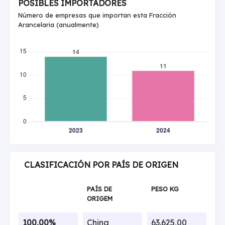
POSIBLES IMPORTADORES
Número de empresas que importan esta Fracción
Arancelaria (anualmente)
CLASIFICACIÓN POR PAÍS DE ORIGEN
PAÍS DE
PESO KG
ORIGEM
100,00%
China
63.625,00