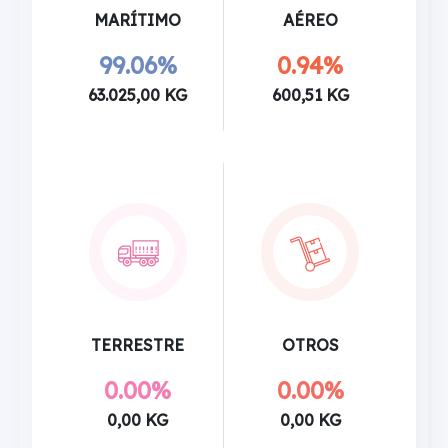
MARÍTIMO
AÉREO
99.06%
0.94%
63.025,00 KG
600,51 KG
TERRESTRE
OTROS
0.00%
0.00%
0,00 KG
0,00 KG