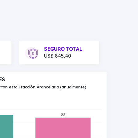
SEGURO TOTAL
US$ 845,40
ES
an esta Fracción Arancelaria (anualmente)