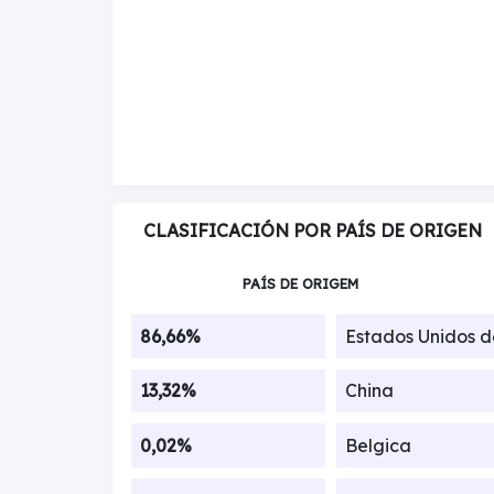
CLASIFICACIÓN POR PAÍS DE ORIGEN
PAÍS DE ORIGEM
86,66%
Estados Unidos 
13,32%
China
0,02%
Belgica