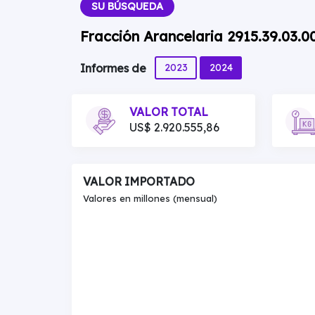
SU BÚSQUEDA
Fracción Arancelaria 2915.39.03.0
2023
2024
Informes de
VALOR TOTAL
US$ 2.920.555,86
VALOR IMPORTADO
Valores en millones (mensual)