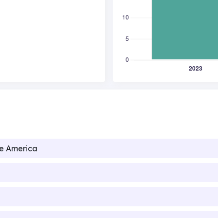
de America